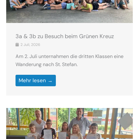
3a & 3b zu Besuch beim Grünen Kreuz
2 Juli, 2026
Am 2. Juli unternahmen die dritten Klassen eine
Wanderung nach St. Stefan.
Mehr lesen →