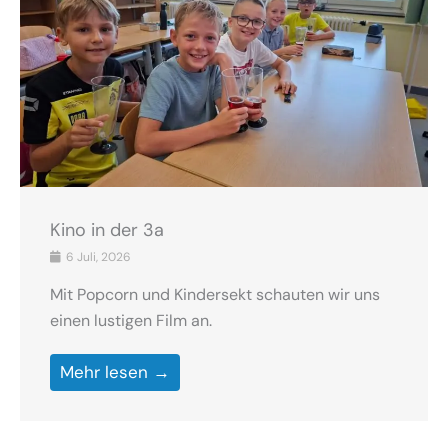
Kino in der 3a
6 Juli, 2026
Mit Popcorn und Kindersekt schauten wir uns
einen lustigen Film an.
Mehr lesen →