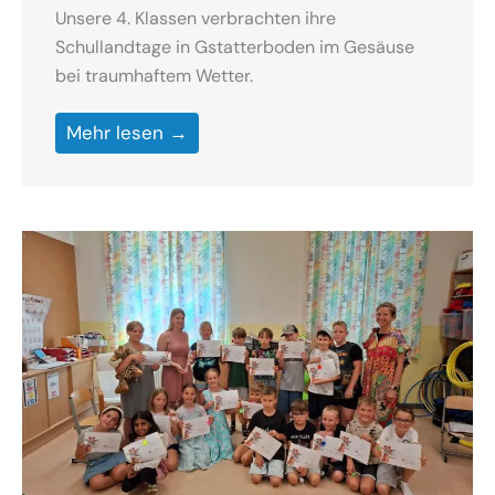
Unsere 4. Klassen verbrachten ihre
Schullandtage in Gstatterboden im Gesäuse
bei traumhaftem Wetter.
Mehr lesen →