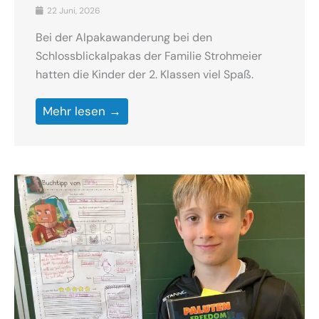
22 Juni, 2026
Bei der Alpakawanderung bei den
Schlossblickalpakas der Familie Strohmeier
hatten die Kinder der 2. Klassen viel Spaß.
Mehr lesen →