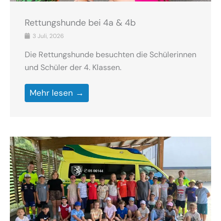
Rettungshunde bei 4a & 4b
3 Juli, 2026
Die Rettungshunde besuchten die Schülerinnen
und Schüler der 4. Klassen.
Mehr lesen →