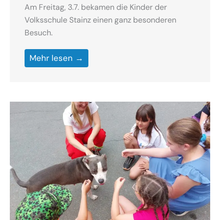
Am Freitag, 3.7. bekamen die Kinder der
Volksschule Stainz einen ganz besonderen
Besuch.
Mehr lesen →