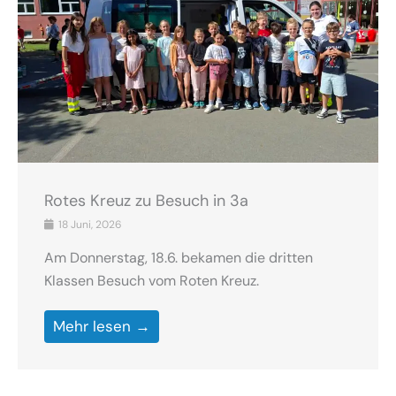
Rotes Kreuz zu Besuch in 3a
18 Juni, 2026
Am Donnerstag, 18.6. bekamen die dritten
Klassen Besuch vom Roten Kreuz.
Mehr lesen →