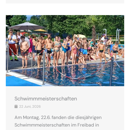
Schwimmmeisterschaften
22 Juni, 2026
Am Montag, 22.6. fanden die diesjährigen
Schwimmmeisterschaften im Freibad in