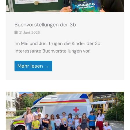
Buchvorstellungen der 3b
21 Juni, 2026
Im Mai und Juni trugen die Kinder der 3b
interessante Buchvorstellungen vor.
Mehr lesen →