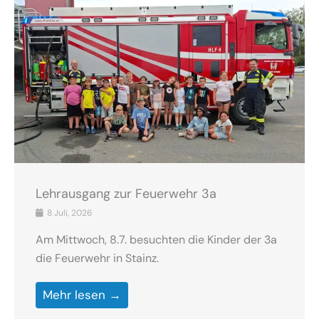
Lehrausgang zur Feuerwehr 3a
8 Juli, 2026
Am Mittwoch, 8.7. besuchten die Kinder der 3a
die Feuerwehr in Stainz.
Mehr lesen →