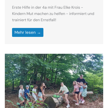
Erste Hilfe in der 4a mit Frau Elke Krois -
Kindern Mut machen zu helfen - informiert und
trainiert für den Ernstfall!
Mehr lesen →