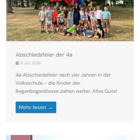
Abschiedsfeier der 4a
9 Juli, 2026
4a Abschiedsfeier nach vier Jahren in der
Volksschule - die Kinder der
Regenbogenklasse ziehen weiter. Alles Gute!
Mehr lesen →