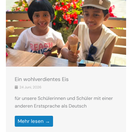
Ein wohlverdientes Eis
24 Juni, 2026
für unsere Schülerinnen und Schüler mit einer
anderen Erstsprache als Deutsch
Mehr lesen →