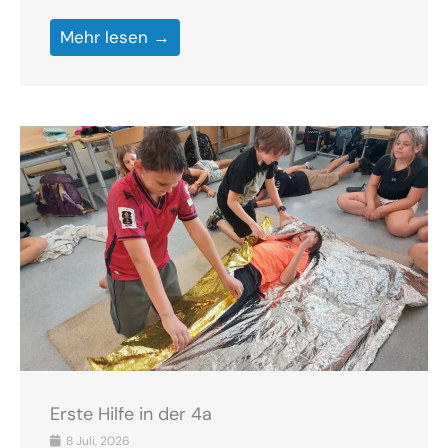
Mehr lesen →
Erste Hilfe in der 4a
8 Juli, 2026