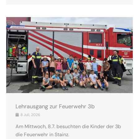
Lehrausgang zur Feuerwehr 3b
8 Juli, 2026
Am Mittwoch, 8.7. besuchten die Kinder der 3b
die Feuerwehr in Stainz.