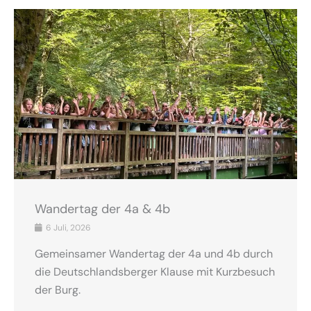
Wandertag der 4a & 4b
6 Juli, 2026
Gemeinsamer Wandertag der 4a und 4b durch
die Deutschlandsberger Klause mit Kurzbesuch
der Burg.