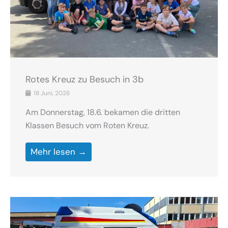
Rotes Kreuz zu Besuch in 3b
18 Juni, 2026
Am Donnerstag, 18.6. bekamen die dritten
Klassen Besuch vom Roten Kreuz.
Mehr lesen →