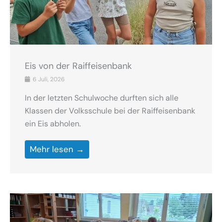
Eis von der Raiffeisenbank
6 Juli, 2026
In der letzten Schulwoche durften sich alle
Klassen der Volksschule bei der Raiffeisenbank
ein Eis abholen.
Mehr lesen →