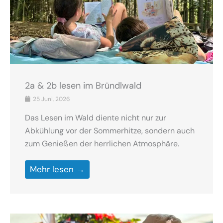
2a & 2b lesen im Bründlwald
25 Juni, 2026
Das Lesen im Wald diente nicht nur zur
Abkühlung vor der Sommerhitze, sondern auch
zum Genießen der herrlichen Atmosphäre.
Mehr lesen →