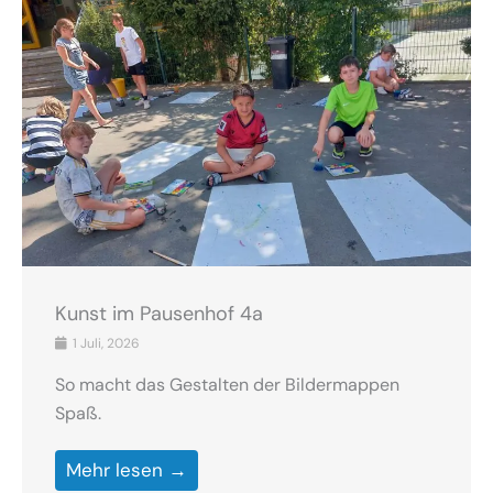
Kunst im Pausenhof 4a
1 Juli, 2026
So macht das Gestalten der Bildermappen
Spaß.
Mehr lesen →