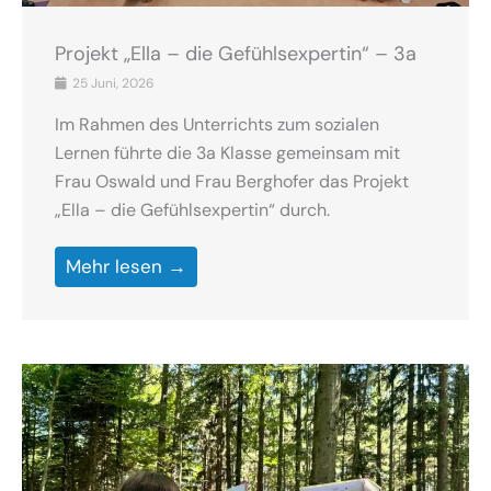
Projekt „Ella – die Gefühlsexpertin“ – 3a
25 Juni, 2026
Im Rahmen des Unterrichts zum sozialen
Lernen führte die 3a Klasse gemeinsam mit
Frau Oswald und Frau Berghofer das Projekt
„Ella – die Gefühlsexpertin“ durch.
Mehr lesen →