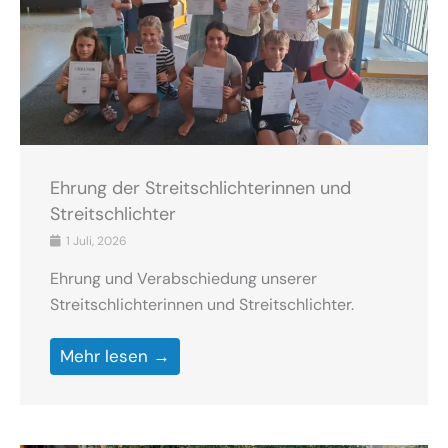
Ehrung der Streitschlichterinnen und
Streitschlichter
1 Juli, 2026
Ehrung und Verabschiedung unserer
Streitschlichterinnen und Streitschlichter.
Mehr lesen →