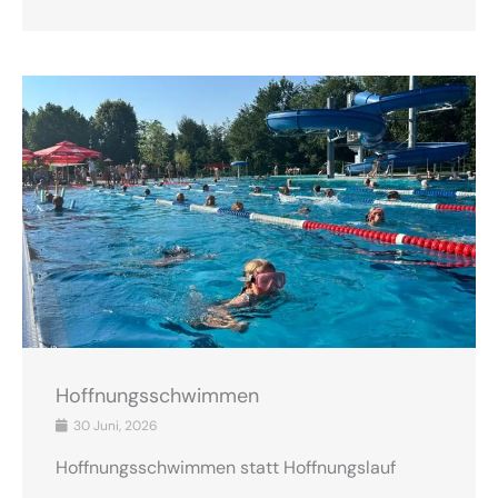
Hoffnungsschwimmen
30 Juni, 2026
Hoffnungsschwimmen statt Hoffnungslauf