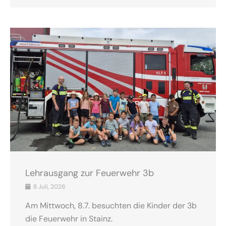
Lehrausgang zur Feuerwehr 3b
8 Juli, 2026
Am Mittwoch, 8.7. besuchten die Kinder der 3b
die Feuerwehr in Stainz.