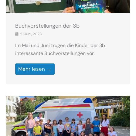
Buchvorstellungen der 3b
21 Juni, 2026
Im Mai und Juni trugen die Kinder der 3b
interessante Buchvorstellungen vor.
Mehr lesen →