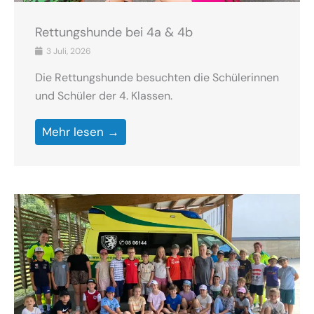
Rettungshunde bei 4a & 4b
3 Juli, 2026
Die Rettungshunde besuchten die Schülerinnen
und Schüler der 4. Klassen.
Mehr lesen →