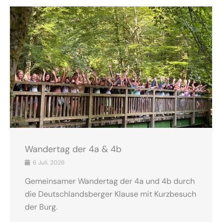
Wandertag der 4a & 4b
6 Juli, 2026
Gemeinsamer Wandertag der 4a und 4b durch
die Deutschlandsberger Klause mit Kurzbesuch
der Burg.