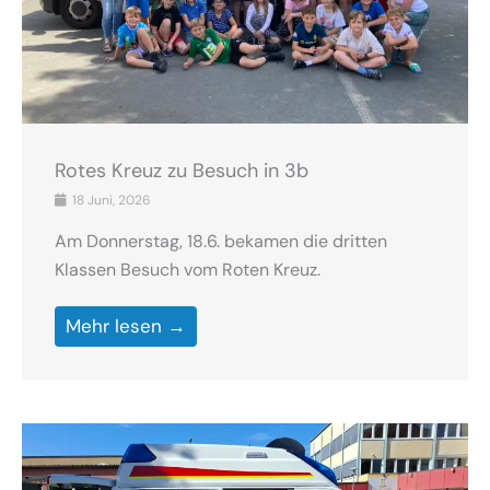
Rotes Kreuz zu Besuch in 3b
18 Juni, 2026
Am Donnerstag, 18.6. bekamen die dritten
Klassen Besuch vom Roten Kreuz.
Mehr lesen →