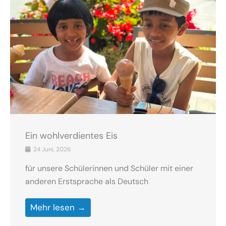
Ein wohlverdientes Eis
24 Juni, 2026
für unsere Schülerinnen und Schüler mit einer
anderen Erstsprache als Deutsch
Mehr lesen →