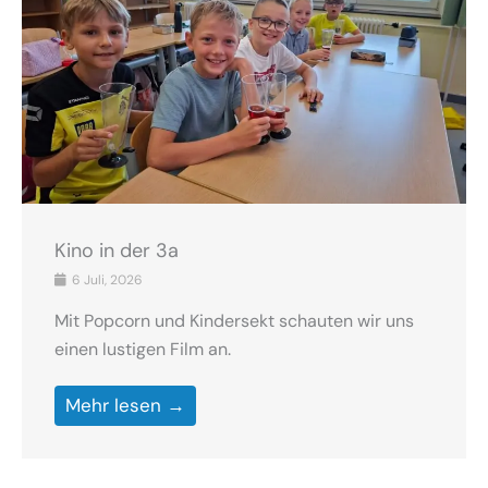
Kino in der 3a
6 Juli, 2026
Mit Popcorn und Kindersekt schauten wir uns
einen lustigen Film an.
Mehr lesen →