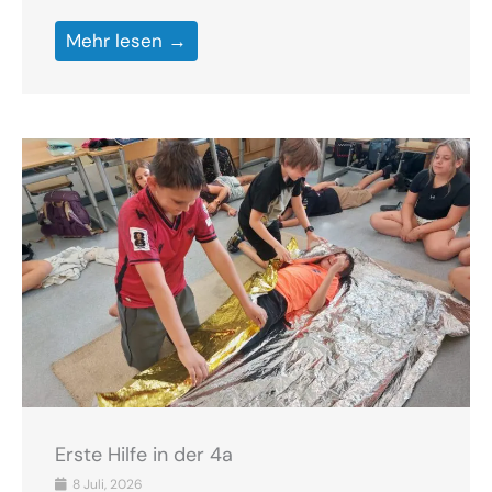
Mehr lesen →
Erste Hilfe in der 4a
8 Juli, 2026