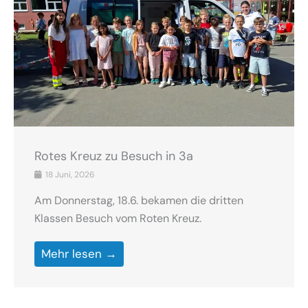
Rotes Kreuz zu Besuch in 3a
18 Juni, 2026
Am Donnerstag, 18.6. bekamen die dritten
Klassen Besuch vom Roten Kreuz.
Mehr lesen →