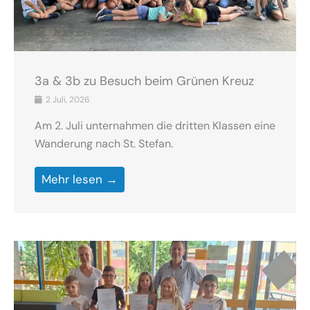
3a & 3b zu Besuch beim Grünen Kreuz
2 Juli, 2026
Am 2. Juli unternahmen die dritten Klassen eine
Wanderung nach St. Stefan.
Mehr lesen →