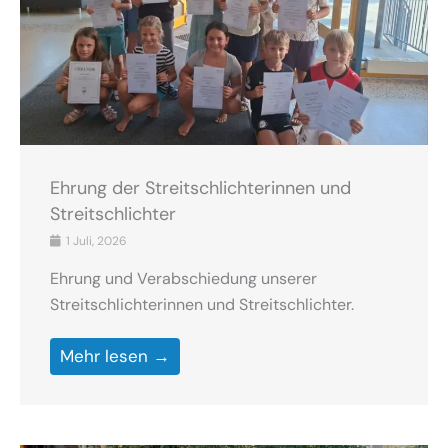
Ehrung der Streitschlichterinnen und
Streitschlichter
1 Juli, 2026
Ehrung und Verabschiedung unserer
Streitschlichterinnen und Streitschlichter.
Mehr lesen →