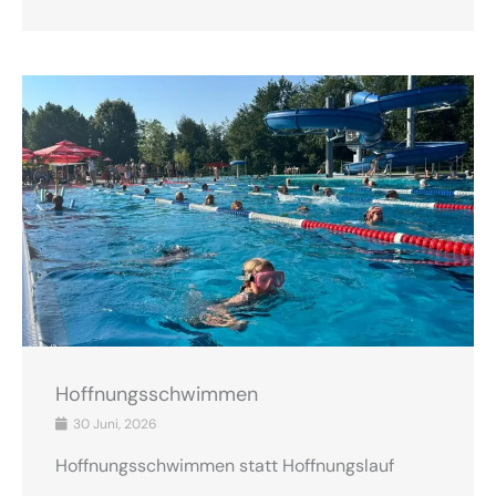
Hoffnungsschwimmen
30 Juni, 2026
Hoffnungsschwimmen statt Hoffnungslauf