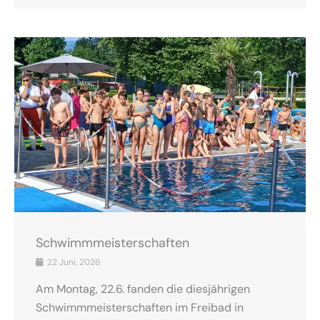
Schwimmmeisterschaften
22 Juni, 2026
Am Montag, 22.6. fanden die diesjährigen
Schwimmmeisterschaften im Freibad in