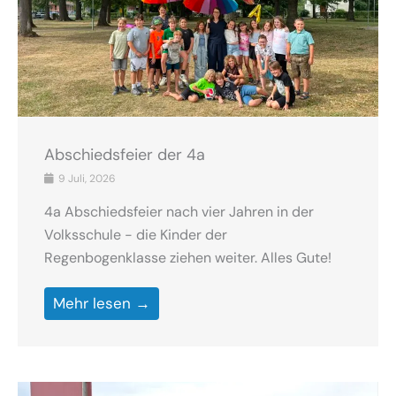
Abschiedsfeier der 4a
9 Juli, 2026
4a Abschiedsfeier nach vier Jahren in der
Volksschule - die Kinder der
Regenbogenklasse ziehen weiter. Alles Gute!
Mehr lesen →