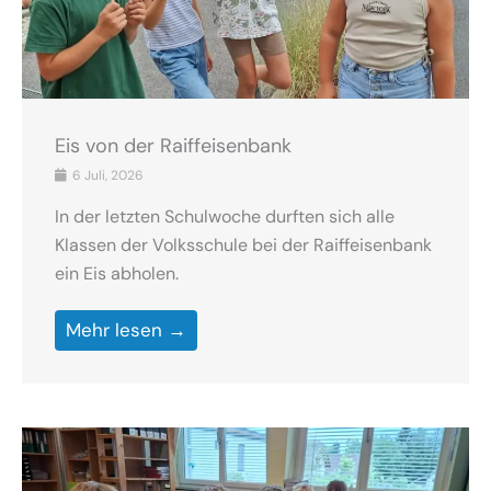
Eis von der Raiffeisenbank
6 Juli, 2026
In der letzten Schulwoche durften sich alle
Klassen der Volksschule bei der Raiffeisenbank
ein Eis abholen.
Mehr lesen →