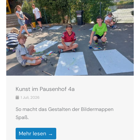
Kunst im Pausenhof 4a
1 Juli, 2026
So macht das Gestalten der Bildermappen
Spaß.
Mehr lesen →