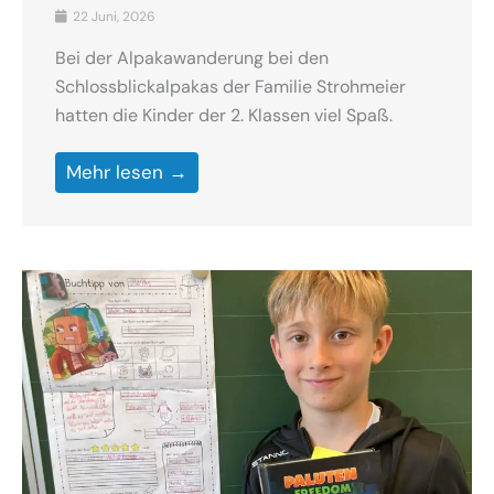
22 Juni, 2026
Bei der Alpakawanderung bei den
Schlossblickalpakas der Familie Strohmeier
hatten die Kinder der 2. Klassen viel Spaß.
Mehr lesen →