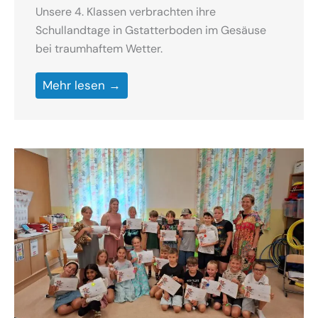
Unsere 4. Klassen verbrachten ihre
Schullandtage in Gstatterboden im Gesäuse
bei traumhaftem Wetter.
Mehr lesen →