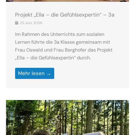
Projekt „Ella – die Gefühlsexpertin“ – 3a
25 Juni, 2026
Im Rahmen des Unterrichts zum sozialen
Lernen führte die 3a Klasse gemeinsam mit
Frau Oswald und Frau Berghofer das Projekt
„Ella – die Gefühlsexpertin“ durch.
Mehr lesen →