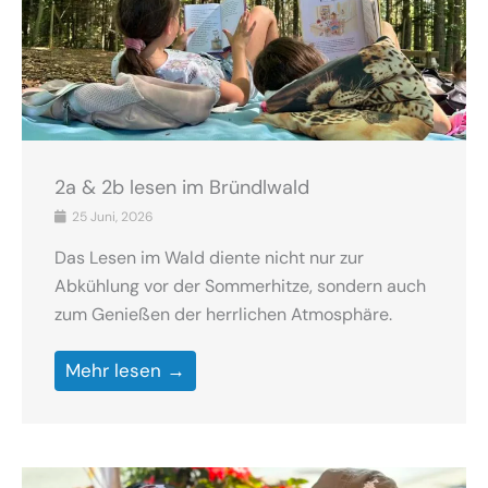
2a & 2b lesen im Bründlwald
25 Juni, 2026
Das Lesen im Wald diente nicht nur zur
Abkühlung vor der Sommerhitze, sondern auch
zum Genießen der herrlichen Atmosphäre.
Mehr lesen →