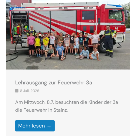
Lehrausgang zur Feuerwehr 3a
8 Juli, 2026
Am Mittwoch, 8.7. besuchten die Kinder der 3a
die Feuerwehr in Stainz.
Mehr lesen →