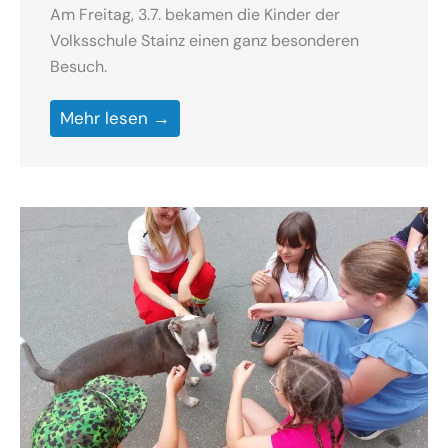
Am Freitag, 3.7. bekamen die Kinder der
Volksschule Stainz einen ganz besonderen
Besuch.
Mehr lesen →