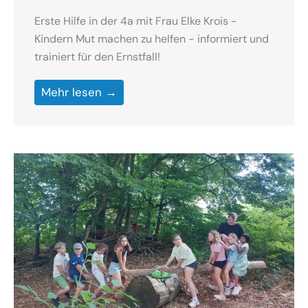
Erste Hilfe in der 4a mit Frau Elke Krois -
Kindern Mut machen zu helfen - informiert und
trainiert für den Ernstfall!
Mehr lesen →