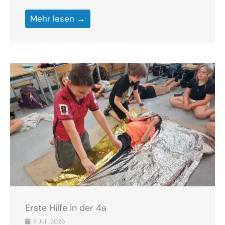
Mehr lesen →
Erste Hilfe in der 4a
8 Juli, 2026