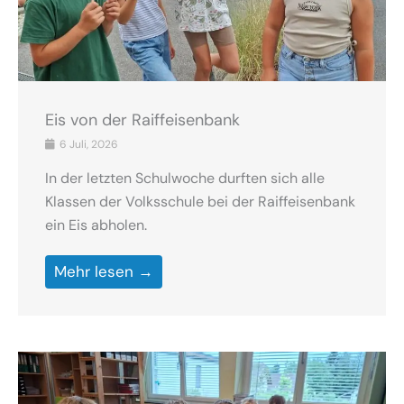
Eis von der Raiffeisenbank
6 Juli, 2026
In der letzten Schulwoche durften sich alle
Klassen der Volksschule bei der Raiffeisenbank
ein Eis abholen.
Mehr lesen →