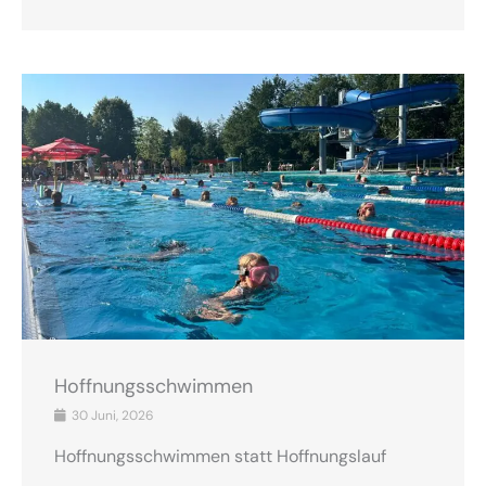
Hoffnungsschwimmen
30 Juni, 2026
Hoffnungsschwimmen statt Hoffnungslauf