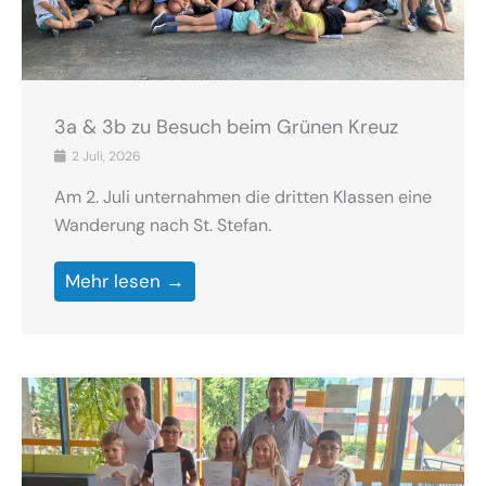
3a & 3b zu Besuch beim Grünen Kreuz
2 Juli, 2026
Am 2. Juli unternahmen die dritten Klassen eine
Wanderung nach St. Stefan.
Mehr lesen →