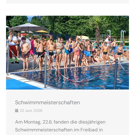
Schwimmmeisterschaften
22 Juni, 2026
Am Montag, 22.6. fanden die diesjährigen
Schwimmmeisterschaften im Freibad in