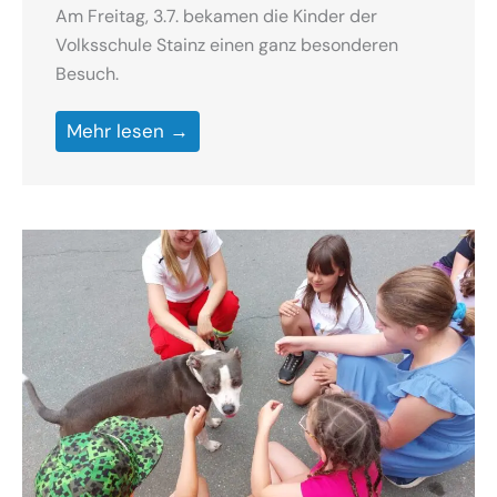
Am Freitag, 3.7. bekamen die Kinder der
Volksschule Stainz einen ganz besonderen
Besuch.
Mehr lesen →