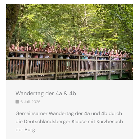
Wandertag der 4a & 4b
6 Juli, 2026
Gemeinsamer Wandertag der 4a und 4b durch
die Deutschlandsberger Klause mit Kurzbesuch
der Burg.