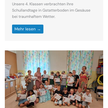
Unsere 4. Klassen verbrachten ihre
Schullandtage in Gstatterboden im Gesäuse
bei traumhaftem Wetter.
Mehr lesen →