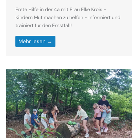
Erste Hilfe in der 4a mit Frau Elke Krois -
Kindern Mut machen zu helfen - informiert und
trainiert für den Ernstfall!
Mehr lesen →