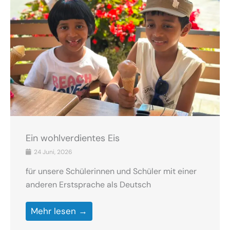
Ein wohlverdientes Eis
24 Juni, 2026
für unsere Schülerinnen und Schüler mit einer
anderen Erstsprache als Deutsch
Mehr lesen →