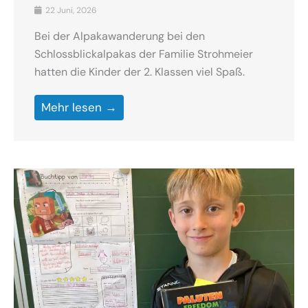
22 Juni, 2026
Bei der Alpakawanderung bei den
Schlossblickalpakas der Familie Strohmeier
hatten die Kinder der 2. Klassen viel Spaß.
Mehr lesen →