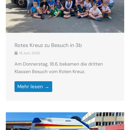
Rotes Kreuz zu Besuch in 3b
18 Juni, 2026
Am Donnerstag, 18.6. bekamen die dritten
Klassen Besuch vom Roten Kreuz.
Mehr lesen →