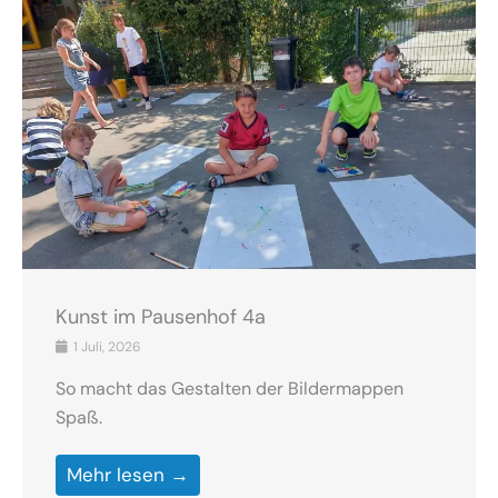
Kunst im Pausenhof 4a
1 Juli, 2026
So macht das Gestalten der Bildermappen
Spaß.
Mehr lesen →