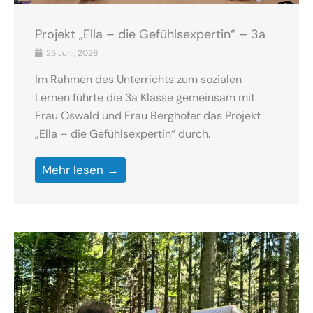
Projekt „Ella – die Gefühlsexpertin“ – 3a
25 Juni, 2026
Im Rahmen des Unterrichts zum sozialen
Lernen führte die 3a Klasse gemeinsam mit
Frau Oswald und Frau Berghofer das Projekt
„Ella – die Gefühlsexpertin“ durch.
Mehr lesen →