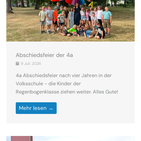
Abschiedsfeier der 4a
9 Juli, 2026
4a Abschiedsfeier nach vier Jahren in der
Volksschule - die Kinder der
Regenbogenklasse ziehen weiter. Alles Gute!
Mehr lesen →