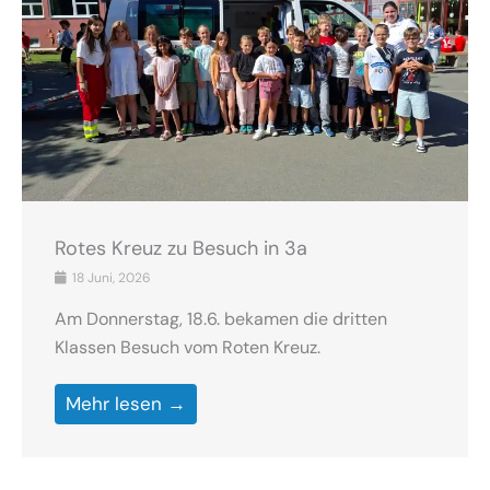
Rotes Kreuz zu Besuch in 3a
18 Juni, 2026
Am Donnerstag, 18.6. bekamen die dritten
Klassen Besuch vom Roten Kreuz.
Mehr lesen →