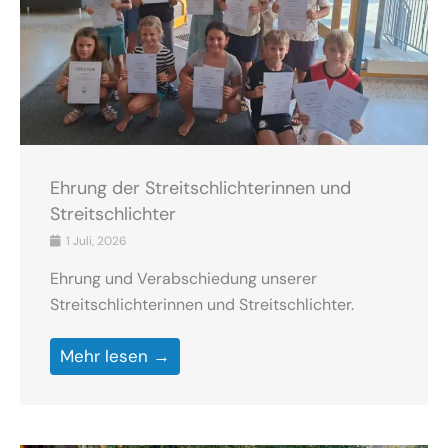
Ehrung der Streitschlichterinnen und
Streitschlichter
1 Juli, 2026
Ehrung und Verabschiedung unserer
Streitschlichterinnen und Streitschlichter.
Mehr lesen →