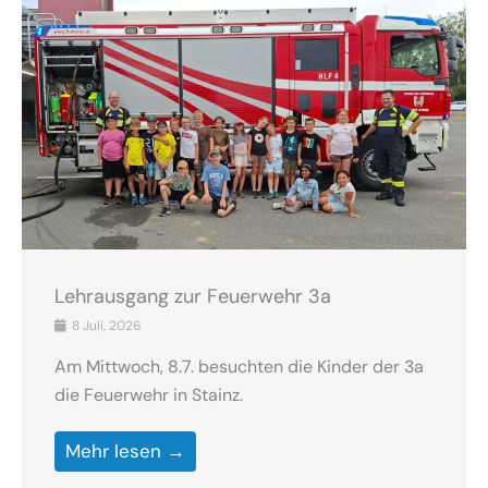
Lehrausgang zur Feuerwehr 3a
8 Juli, 2026
Am Mittwoch, 8.7. besuchten die Kinder der 3a
die Feuerwehr in Stainz.
Mehr lesen →