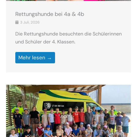
Rettungshunde bei 4a & 4b
3 Juli, 2026
Die Rettungshunde besuchten die Schülerinnen
und Schüler der 4. Klassen.
Mehr lesen →