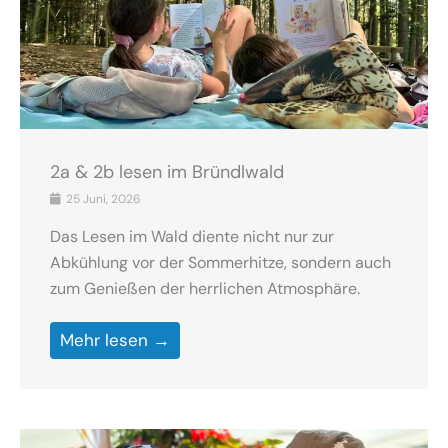
2a & 2b lesen im Bründlwald
25 Juni, 2026
Das Lesen im Wald diente nicht nur zur
Abkühlung vor der Sommerhitze, sondern auch
zum Genießen der herrlichen Atmosphäre.
Mehr lesen →