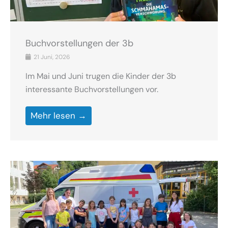
Buchvorstellungen der 3b
21 Juni, 2026
Im Mai und Juni trugen die Kinder der 3b
interessante Buchvorstellungen vor.
Mehr lesen →