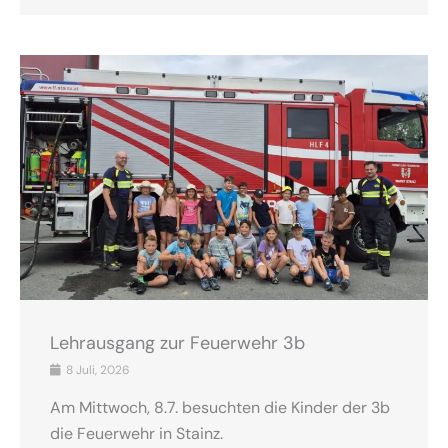
Lehrausgang zur Feuerwehr 3b
8 Juli, 2026
Am Mittwoch, 8.7. besuchten die Kinder der 3b
die Feuerwehr in Stainz.