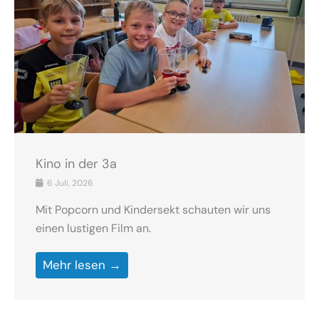
Kino in der 3a
6 Juli, 2026
Mit Popcorn und Kindersekt schauten wir uns
einen lustigen Film an.
Mehr lesen →