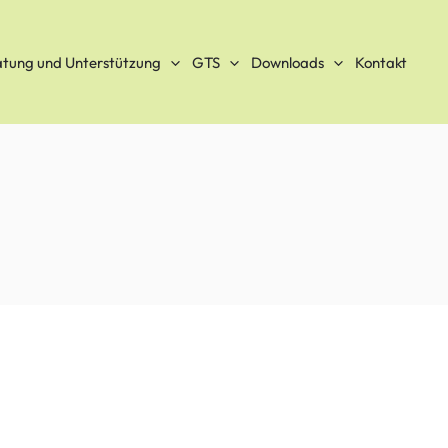
atung und Unterstützung
GTS
Downloads
Kontakt