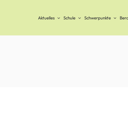
Aktuelles
Schule
Schwerpunkte
Ber