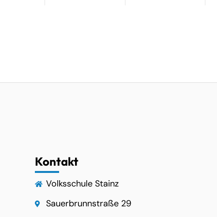
Kontakt
Volksschule Stainz
Sauerbrunnstraße 29