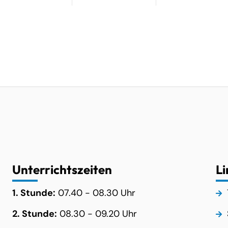
Unterrichtszeiten
Li
1. Stunde:
07.40 - 08.30 Uhr
2. Stunde:
08.30 - 09.20 Uhr