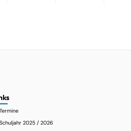
nks
Termine
Schuljahr 2025 / 2026