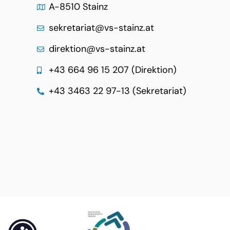
A-8510 Stainz
sekretariat@vs-stainz.at
direktion@vs-stainz.at
+43 664 96 15 207 (Direktion)
+43 3463 22 97-13 (Sekretariat)